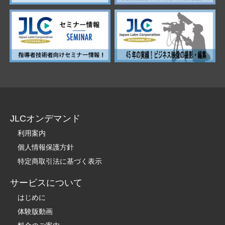
JLCオンデマンド
利用案内
個人情報保護方針
特定商取引法に基づく表示
サービスについて
はじめに
体験版動画