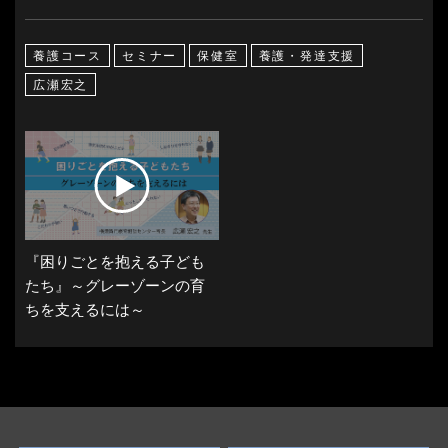
養護コース
セミナー
保健室
養護・発達支援
広瀬宏之
『困りごとを抱える子ども
たち』～グレーゾーンの育
ちを支えるには～