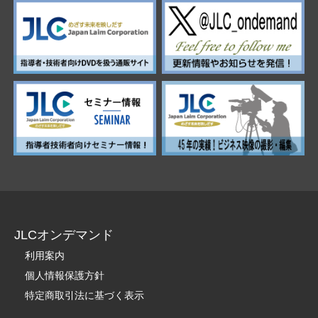
JLCオンデマンド
利用案内
個人情報保護方針
特定商取引法に基づく表示