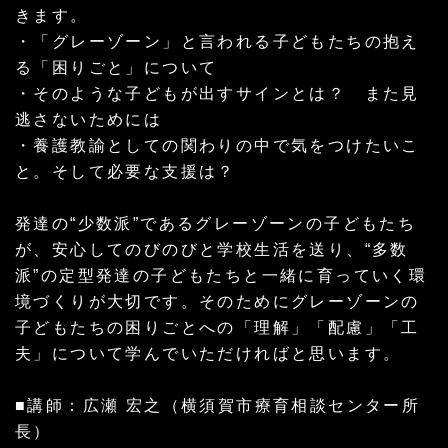
きます。
・「グレーゾーン」と言われる子どもたちの抱え
る「困りごと」について
・そのような子どもが出すサインとは？ また見
逃さないためには
・養護教諭としての関わりの中で気をつけたいこ
と。そして必要な支援は？
発達の“少数派”であるグレーゾーンの子どもたち
が、安心してのびのびと学校生活を送り、“多数
派”の定型発達の子どもたちと一緒に育っていく環
境づくりが大切です。そのためにグレーゾーンの
子どもたちの困りごとへの「理解」「配慮」「工
夫」について学んでいただければと思います。
■講師：広瀬 宏之（横須賀市療育相談センター所
長）