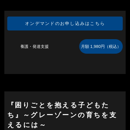
オンデマンドのお申し込みはこちら
養護・発達支援
『困りごとを抱える子どもた
ち』～グレーゾーンの育ちを支
えるには～