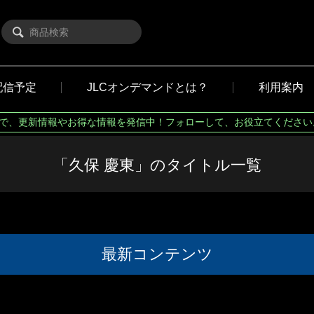
配信予定
JLCオンデマンドとは？
利用案内
Xで、更新情報やお得な情報を発信中！フォローして、お役立てください
「久保 慶東」のタイトル一覧
最新コンテンツ