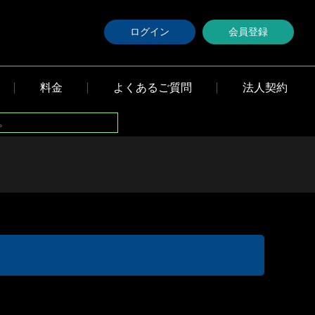
ログイン
会員登録
料金
よくあるご質問
法人契約
。