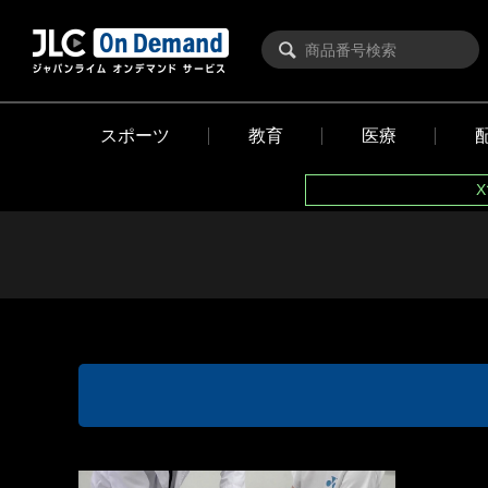
スポーツ
教育
医療