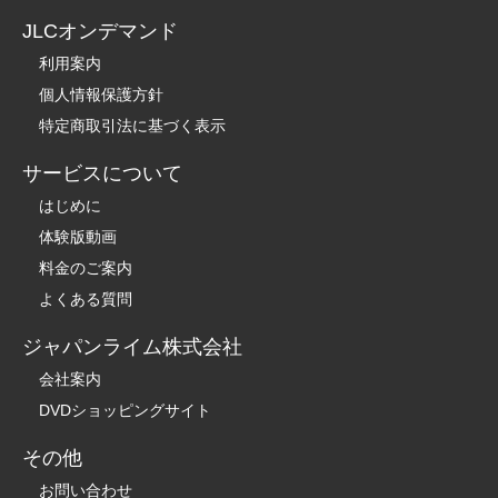
JLCオンデマンド
利用案内
個人情報保護方針
特定商取引法に基づく表示
サービスについて
はじめに
体験版動画
料金のご案内
よくある質問
ジャパンライム株式会社
会社案内
DVDショッピングサイト
その他
お問い合わせ