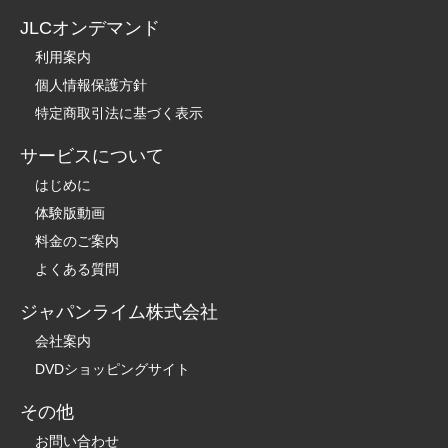
JLCオンデマンド
利用案内
個人情報保護方針
特定商取引法に基づく表示
サービスについて
はじめに
体験版動画
料金のご案内
よくある質問
ジャパンライム株式会社
会社案内
DVDショッピングサイト
その他
お問い合わせ