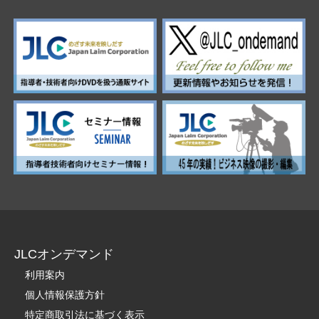
JLCオンデマンド
利用案内
個人情報保護方針
特定商取引法に基づく表示