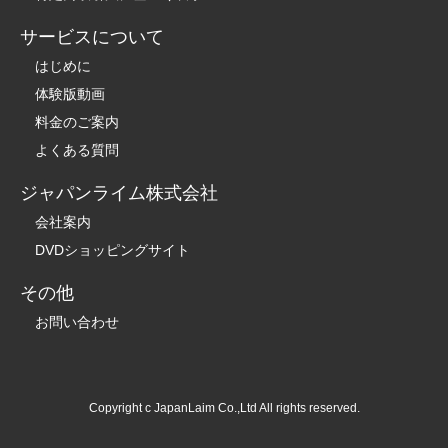
サービスについて
はじめに
体験版動画
料金のご案内
よくある質問
ジャパンライム株式会社
会社案内
DVDショッピングサイト
その他
お問い合わせ
Copyright c JapanLaim Co.,Ltd All rights reserved.