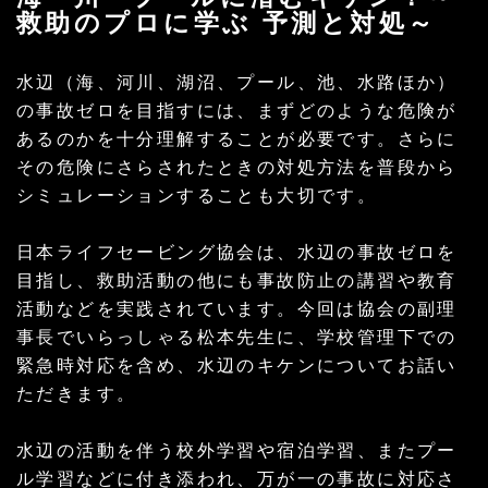
救助のプロに学ぶ 予測と対処～
水辺（海、河川、湖沼、プール、池、水路ほか）
の事故ゼロを目指すには、まずどのような危険が
あるのかを十分理解することが必要です。さらに
その危険にさらされたときの対処方法を普段から
シミュレーションすることも大切です。
日本ライフセービング協会は、水辺の事故ゼロを
目指し、救助活動の他にも事故防止の講習や教育
活動などを実践されています。今回は協会の副理
事長でいらっしゃる松本先生に、学校管理下での
緊急時対応を含め、水辺のキケンについてお話い
ただきます。
水辺の活動を伴う校外学習や宿泊学習、またプー
ル学習などに付き添われ、万が一の事故に対応さ