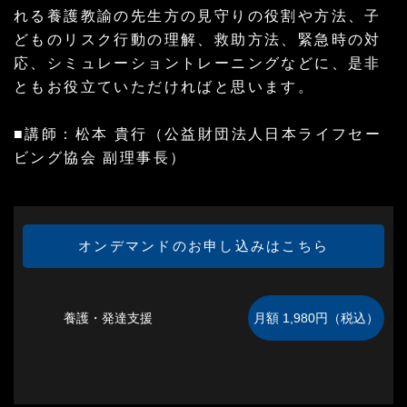
れる養護教諭の先生方の見守りの役割や方法、子
どものリスク行動の理解、救助方法、緊急時の対
応、シミュレーショントレーニングなどに、是非
ともお役立ていただければと思います。
■講師：松本 貴行（公益財団法人日本ライフセー
ビング協会 副理事長）
オンデマンドのお申し込みはこちら
養護・発達支援