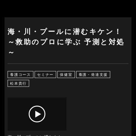
海・川・プールに潜むキケン！
～救助のプロに学ぶ 予測と対処
～
養護コース
セミナー
保健室
養護・発達支援
松本貴行