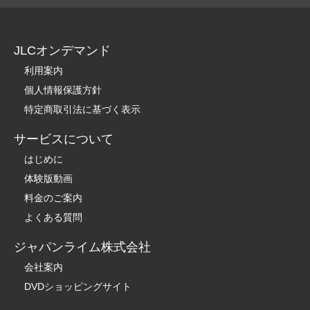
JLCオンデマンド
利用案内
個人情報保護方針
特定商取引法に基づく表示
サービスについて
はじめに
体験版動画
料金のご案内
よくある質問
ジャパンライム株式会社
会社案内
DVDショッピングサイト