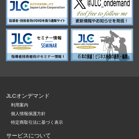
JLCオンデマンド
利用案内
個人情報保護方針
特定商取引法に基づく表示
サービスについて