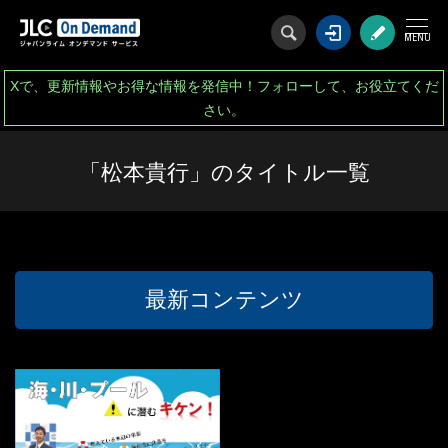
ログイン
会
Xで、更新情報やお得な情報を発信中！フォローして、お役立てくだ
さい。
「松本貴行」のタイトル一覧
最新コンテンツ