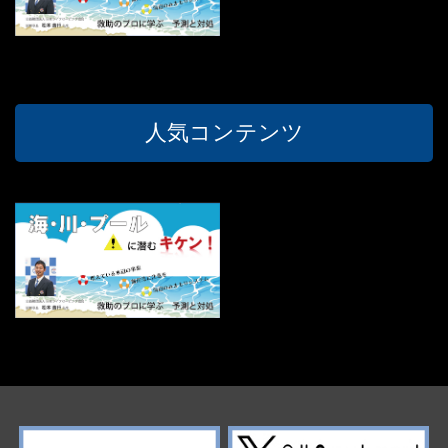
人気コンテンツ