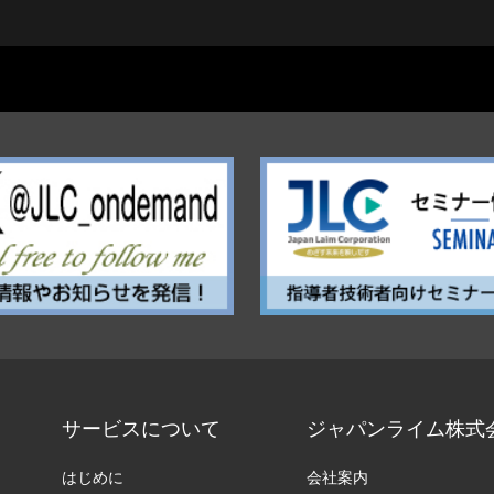
サービスについて
ジャパンライム株式
はじめに
会社案内