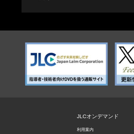
JLCオンデマンド
利用案内