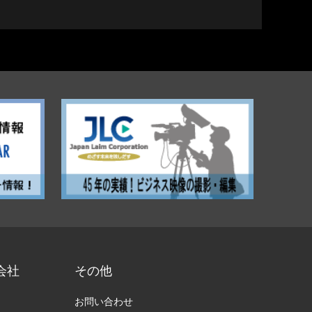
会社
その他
お問い合わせ