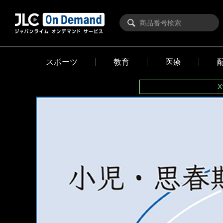
スポーツ
教育
医療