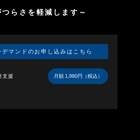
がつらさを軽減します～
ンデマンドのお申し込みはこちら
達支援