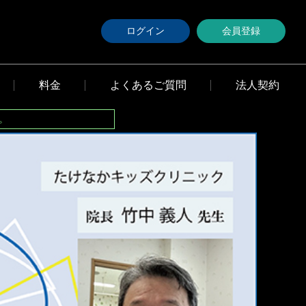
ログイン
会員登録
料金
よくあるご質問
法人契約
。