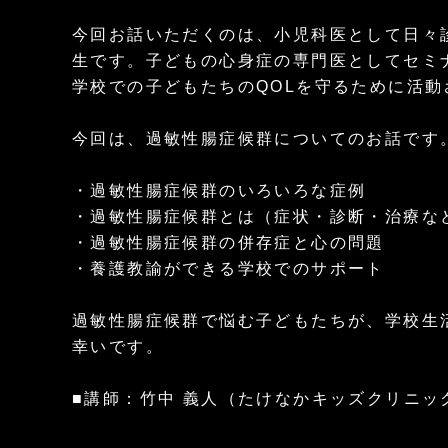
今回お話いただくのは、小児科医として日々
生です。子どもの心身症の専門医としてセミ
学校での子どもたちのQOLを守るために活動
今回は、過敏性腸症候群についてのお話です
・過敏性腸症候群のいろいろな症例
・過敏性腸症候群とは（症状・診断・治療な
・過敏性腸症候群の併存症と心の問題
・養護教諭ができる学校でのサポート
過敏性腸症候群で悩む子どもたちが、学校生
幸いです。
■講師：竹中 義人（たけなかキッズクリニッ