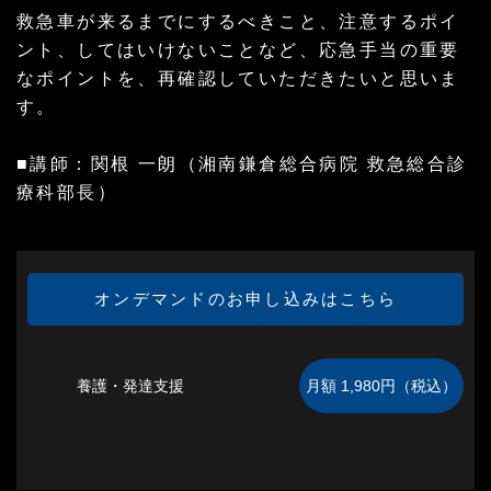
救急車が来るまでにするべきこと、注意するポイ
ント、してはいけないことなど、応急手当の重要
なポイントを、再確認していただきたいと思いま
す。
■講師：関根 一朗（湘南鎌倉総合病院 救急総合診
療科部長）
オンデマンドのお申し込みはこちら
養護・発達支援