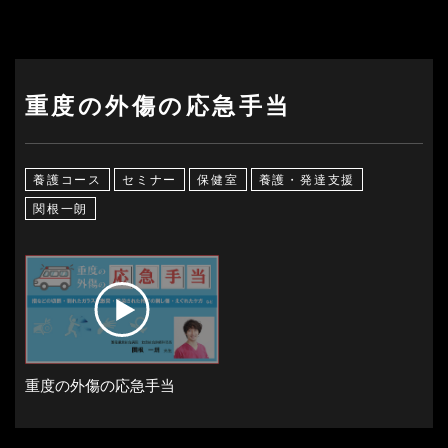
重度の外傷の応急手当
養護コース
セミナー
保健室
養護・発達支援
関根一朗
重度の外傷の応急手当