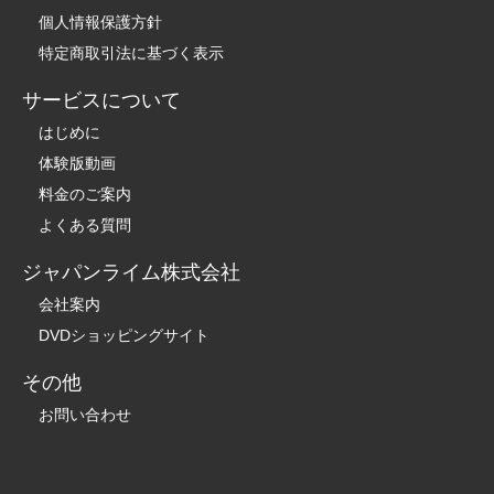
個人情報保護方針
特定商取引法に基づく表示
サービスについて
はじめに
体験版動画
料金のご案内
よくある質問
ジャパンライム株式会社
会社案内
DVDショッピングサイト
その他
お問い合わせ