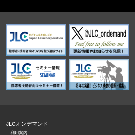
JLCオンデマンド
利用案内