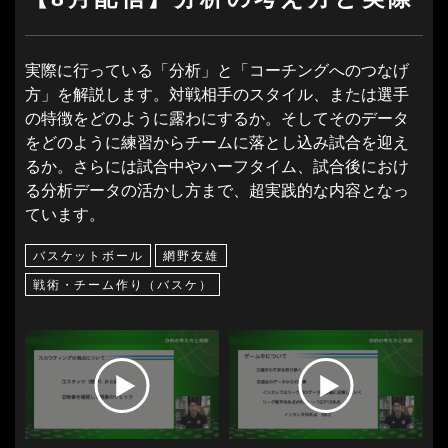
実際に行っている「分析」と「コーチングへのつなげ
方」を解説します。対戦相手のスタイル、または選手
の特徴をどのように露わにするか。そしてそのデータ
をどのように練習からチームに落とし込み試合を迎え
るか。さらには試合中やハーフタイム、試合後におけ
る分析データの活かし方まで、超実践的な内容となっ
ています。
バスケットボール
網野友雄
戦術・チーム作り（バスケ）