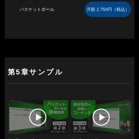
バスケットボール
第5章サンプル