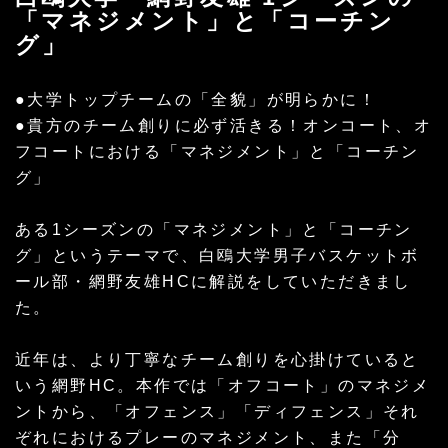
「マネジメント」と「コーチン
グ」
●大学トップチームの「全貌」が明らかに！
●貴方のチーム創りに必ず活きる！オンコート、オ
フコートにおける「マネジメント」と「コーチン
グ」
ある1シーズンの「マネジメント」と「コーチン
グ」というテーマで、白鴎大学男子バスケットボ
ール部・網野友雄HCに解説をしていただきまし
た。
近年は、より丁寧なチーム創りを心掛けていると
いう網野HC。本作では「オフコート」のマネジメ
ントから、「オフェンス」「ディフェンス」それ
ぞれにおけるプレーのマネジメント、また「分