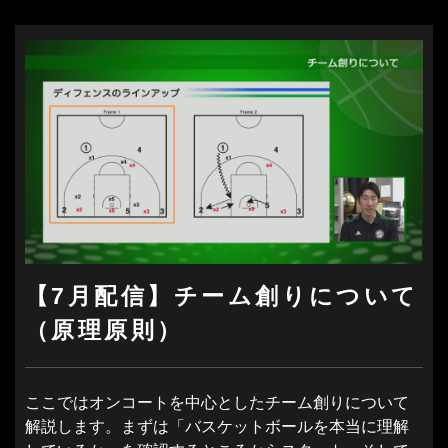
【7月配信】チーム創りについて
（原理原則）
ここではオンコートを中心としたチーム創りについて
解説します。まずは「バスケットボールを本当に理解