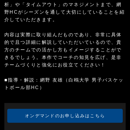
析」や「タイムアウト」のマネジメントまで、網
野HCがシーズンを通して大切にしていることを紹
介していただきます。
内容は実際に取り組んだものであり、非常に具体
的で且つ詳細に解説していただいているので、貴
方のチームでの活かし方もイメージすることがで
きるでしょう。本作でコーチの知見を広げ、是非
チームづくりと強化にお役立てください！
■指導・解説：網野 友雄（白鴎大学 男子バスケッ
トボール部HC）
オンデマンドのお申し込みはこちら