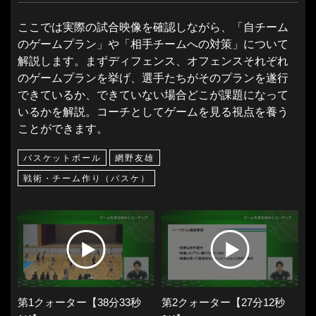
ここでは実際の試合映像を確認しながら、「自チーム
のゲームプラン」や「相手チームへの対策」について
解説します。まずディフェンス、オフェンスそれぞれ
のゲームプランを挙げ、選手たちがそのプランを遂行
できているか、できていない場合どこが課題になって
いるかを解説。コーチとしてゲームを見る視点を養う
ことができます。
バスケットボール
網野友雄
戦術・チーム作り（バスケ）
第1クォーター【38分33秒
第2クォーター【27分12秒