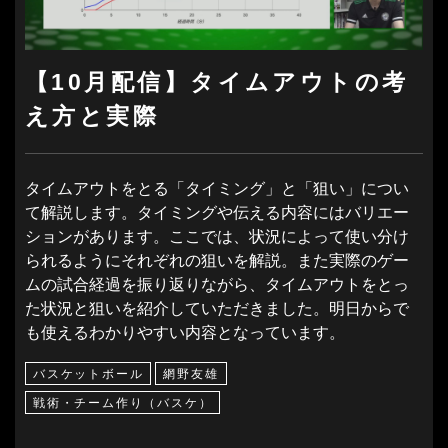
【10月配信】タイムアウトの考
え方と実際
タイムアウトをとる「タイミング」と「狙い」につい
て解説します。タイミングや伝える内容にはバリエー
ションがあります。ここでは、状況によって使い分け
られるようにそれぞれの狙いを解説。また実際のゲー
ムの試合経過を振り返りながら、タイムアウトをとっ
た状況と狙いを紹介していただきました。明日からで
も使えるわかりやすい内容となっています。
バスケットボール
網野友雄
戦術・チーム作り（バスケ）