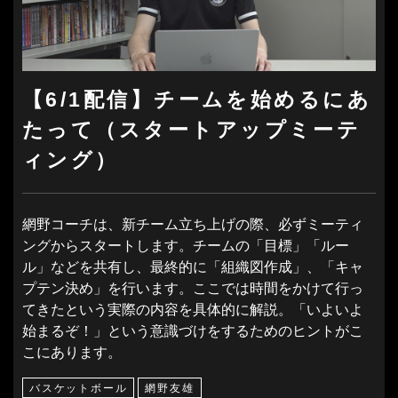
【6/1配信】チームを始めるにあ
たって（スタートアップミーテ
ィング）
網野コーチは、新チーム立ち上げの際、必ずミーティ
ングからスタートします。チームの「目標」「ルー
ル」などを共有し、最終的に「組織図作成」、「キャ
プテン決め」を行います。ここでは時間をかけて行っ
てきたという実際の内容を具体的に解説。「いよいよ
始まるぞ！」という意識づけをするためのヒントがこ
こにあります。
バスケットボール
網野友雄