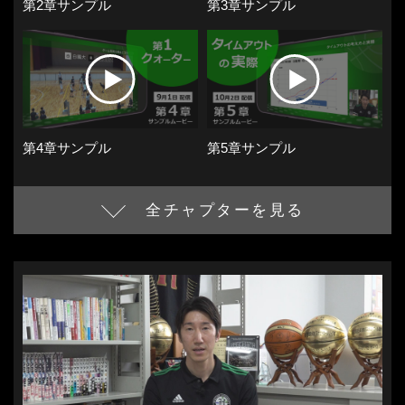
第2章サンプル
第3章サンプル
第4章サンプル
第5章サンプル
全チャプターを見る