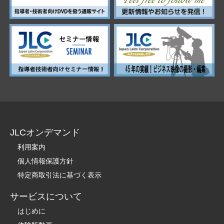
JLCオンデマンド
利用案内
個人情報保護方針
特定商取引法に基づく表示
サービスについて
はじめに