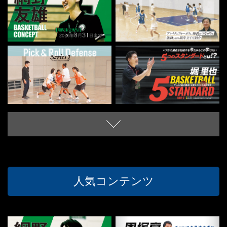
人気コンテンツ