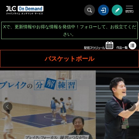
ログイン
会
Xで、更新情報やお得な情報を発信中！フォローして、お役立てくだ
さい。
バスケットボール