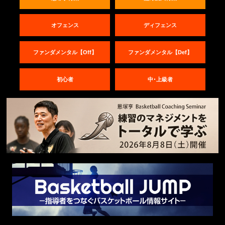
オフェンス
ディフェンス
ファンダメンタル【Off】
ファンダメンタル【Def】
初心者
中･上級者