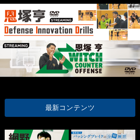
最新コンテンツ