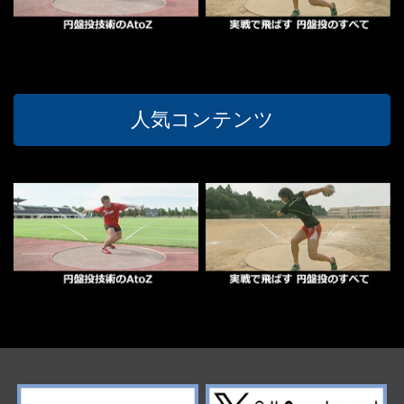
人気コンテンツ