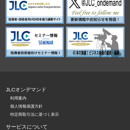
JLCオンデマンド
利用案内
個人情報保護方針
特定商取引法に基づく表示
サービスについて