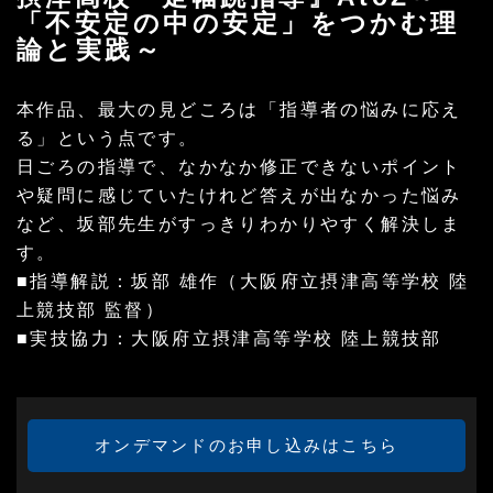
「不安定の中の安定」をつかむ理
論と実践～
本作品、最大の見どころは「指導者の悩みに応え
る」という点です。
日ごろの指導で、なかなか修正できないポイント
や疑問に感じていたけれど答えが出なかった悩み
など、坂部先生がすっきりわかりやすく解決しま
す。
■指導解説：坂部 雄作（大阪府立摂津高等学校 陸
上競技部 監督）
■実技協力：大阪府立摂津高等学校 陸上競技部
オンデマンドのお申し込みはこちら