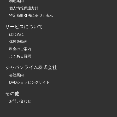
利用案内
個人情報保護方針
特定商取引法に基づく表示
サービスについて
はじめに
体験版動画
料金のご案内
よくある質問
ジャパンライム株式会社
会社案内
DVDショッピングサイト
その他
お問い合わせ