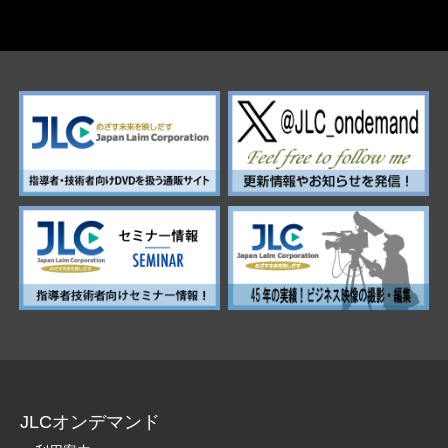
JLCオンデマンド