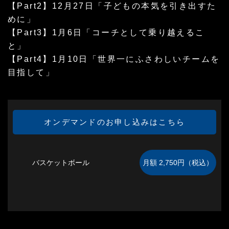
【Part2】12月27日「子どもの本気を引き出すた
めに」
【Part3】1月6日「コーチとして乗り越えるこ
と」
【Part4】1月10日「世界一にふさわしいチームを
目指して」
オンデマンドのお申し込みはこちら
バスケットボール