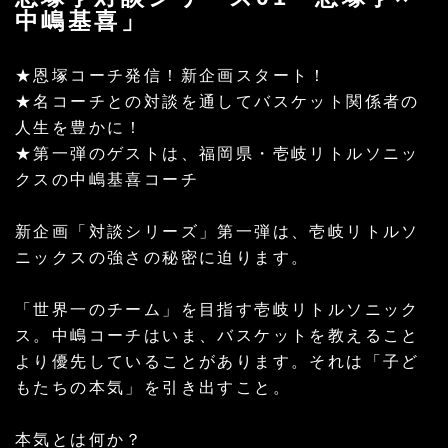
中嶋基喜」
★恩塚コーチ発信！新企画スタート！
★名コーチとの対談を通してバスケット関係者の
人生を豊かに！
★第一弾のゲストは、福岡県・壱岐リトルソニッ
クスの中嶋基喜コーチ
新企画「対談シリーズ」第一弾は、壱岐リトルソ
ニックスの強さの秘密に迫ります。
「世界一のチーム」を目指す壱岐リトルソニック
ス。中嶋コーチはいま、バスケットを教えること
より優先していることがあります。それは「子ど
もたちの本気」を引き出すこと。
本気とは何か？