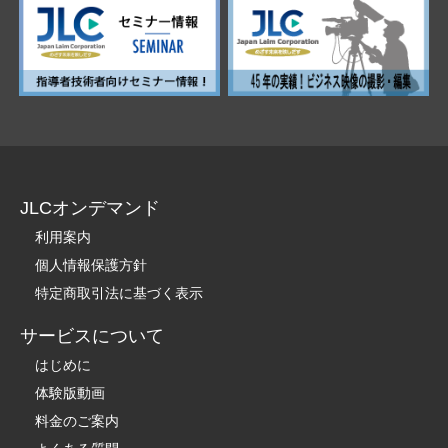
JLCオンデマンド
利用案内
個人情報保護方針
特定商取引法に基づく表示
サービスについて
はじめに
体験版動画
料金のご案内