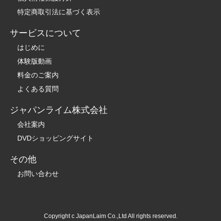
特定商取引法に基づく表示
サービスについて
はじめに
体験版動画
料金のご案内
よくある質問
ジャパンライム株式会社
会社案内
DVDショッピングサイト
その他
お問い合わせ
Copyright c JapanLaim Co.,Ltd All rights reserved.