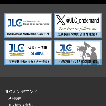
JLCオンデマンド
利用案内
個人情報保護方針