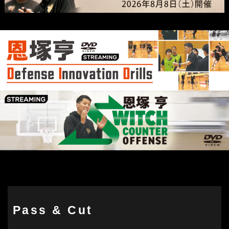
Pass & Cut