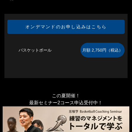
オンデマンドのお申し込みはこちら
バスケットボール
この夏開催！
最新セミナー2コース申込受付中！