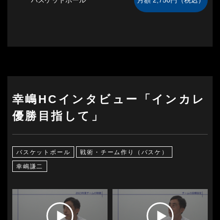
幸嶋HCインタビュー「インカレ
優勝目指して」
バスケットボール
戦術・チーム作り（バスケ）
幸嶋謙二