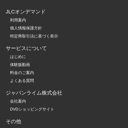
JLCオンデマンド
利用案内
個人情報保護方針
特定商取引法に基づく表示
サービスについて
はじめに
体験版動画
料金のご案内
よくある質問
ジャパンライム株式会社
会社案内
DVDショッピングサイト
その他