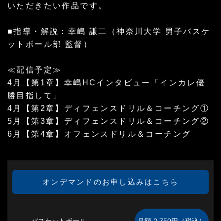
いただきたい作品です。
■指導・解説：幸嶋 謙二（神奈川大学 男子バスケ
ットボール部 監督）
≪配信予定≫
4月【第1章】幸嶋HCインタビュー「インカレ優
勝目指して」
4月【第2章】ディフェンスドリル＆コーチング①
5月【第3章】ディフェンスドリル＆コーチング②
6月【第4章】オフェンスドリル＆コーチング
オンデマンドのお申し込みはこちら
バスケットボール