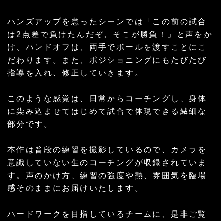
ハンズアップを怠ったシーンでは「この前の試合
は2点差で負けたんだぞ。そこが勝負！」と声をか
け、ハンドオフは、両手でボールを渡すことにこ
だわります。また、ポジショニングにもたびたび
指導を入れ、修正していきます。
このような感覚は、日常からコーチングし、身体
に染み込ませてはじめて試合で体現できる繊細な
部分です。
本作は普段の練習を撮影しているので、カメラを
意識していない生のコーチングが収録されていま
す。声のかけ方、練習の強度や熱、雰囲気を臨場
感そのままにお届けいたします。
ハードワークを目指しているチームに、是非ご覧