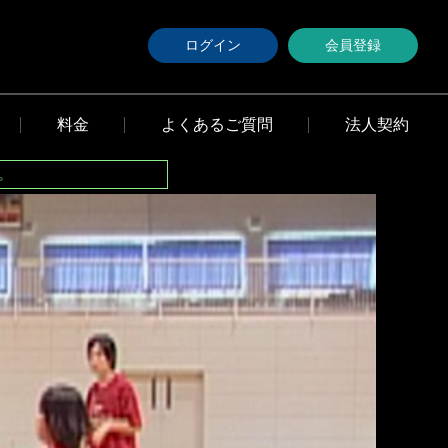
ログイン
会員登録
料金
よくあるご質問
法人契約
。