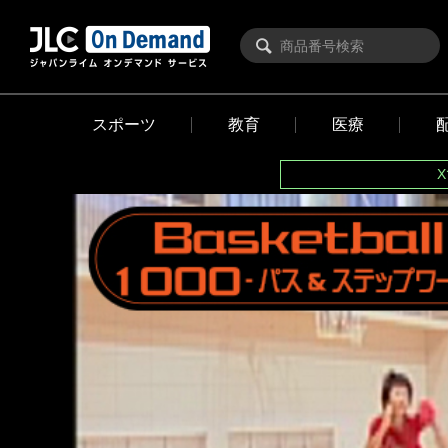
スポーツ
教育
医療