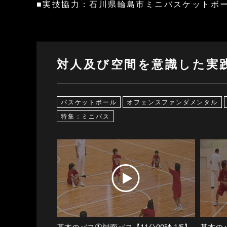
■実技協力：石川県輪島市ミニバスケットボ
対人及び空間を意識した実
バスケットボール
オフェンスファンダメンタル
特集：ミニバス