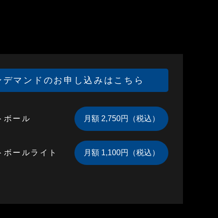
ンデマンドのお申し込みはこちら
トボール
トボールライト