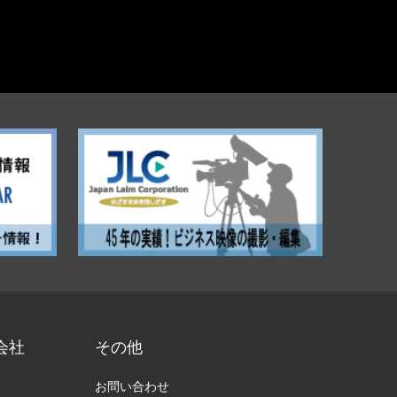
会社
その他
お問い合わせ