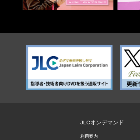
JLCオンデマンド
利用案内