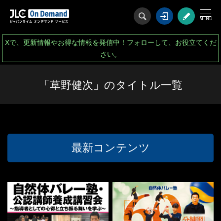
ログイン
会
Xで、更新情報やお得な情報を発信中！フォローして、お役立てくだ
さい。
「草野健次」のタイトル一覧
最新コンテンツ