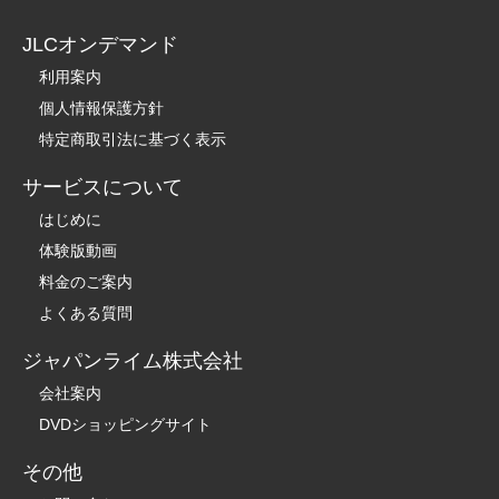
JLCオンデマンド
利用案内
個人情報保護方針
特定商取引法に基づく表示
サービスについて
はじめに
体験版動画
料金のご案内
よくある質問
ジャパンライム株式会社
会社案内
DVDショッピングサイト
その他