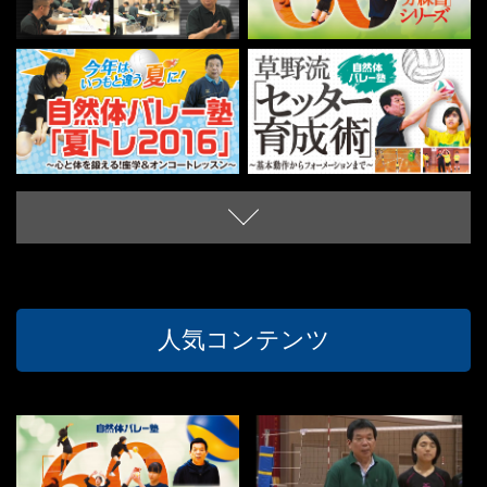
人気コンテンツ