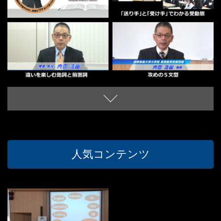
人気コンテンツ