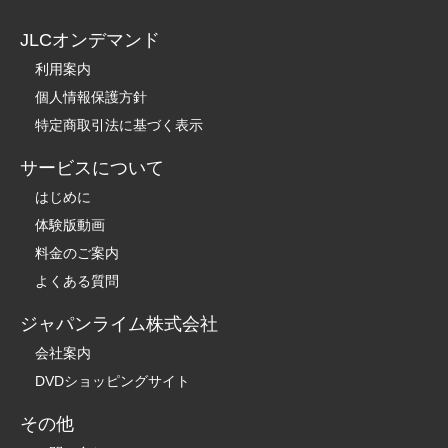
JLCオンデマンド
利用案内
個人情報保護方針
特定商取引法に基づく表示
サービスについて
はじめに
体験版動画
料金のご案内
よくある質問
ジャパンライム株式会社
会社案内
DVDショッピングサイト
その他