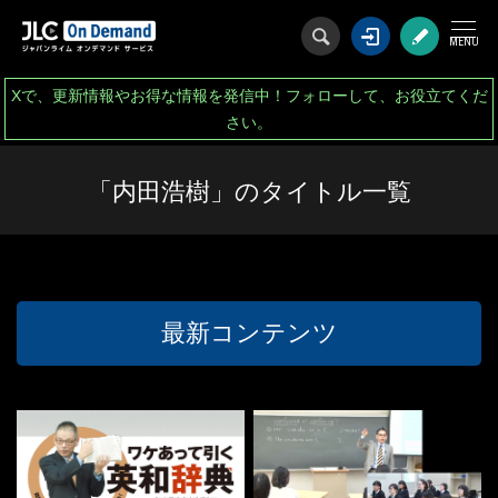
ログイン
会
Xで、更新情報やお得な情報を発信中！フォローして、お役立てくだ
さい。
「内田浩樹」のタイトル一覧
最新コンテンツ