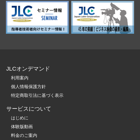
JLCオンデマンド
利用案内
個人情報保護方針
特定商取引法に基づく表示
サービスについて
はじめに
体験版動画
料金のご案内