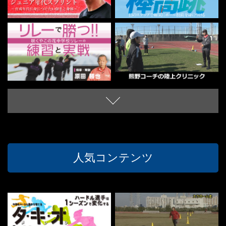
人気コンテンツ